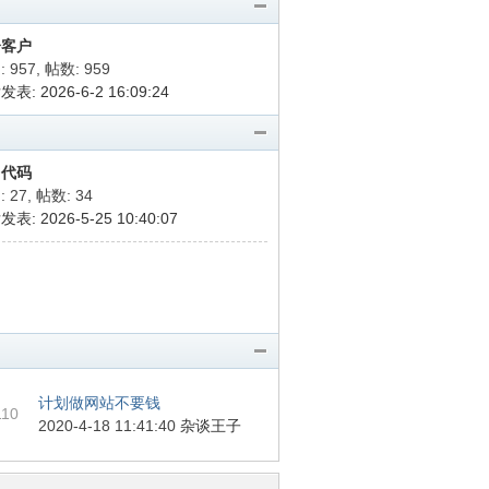
分客户
 957
,
帖数: 959
表: 2026-6-2 16:09:24
用代码
 27
,
帖数: 34
表: 2026-5-25 10:40:07
计划做网站不要钱
110
2020-4-18 11:41:40
杂谈王子