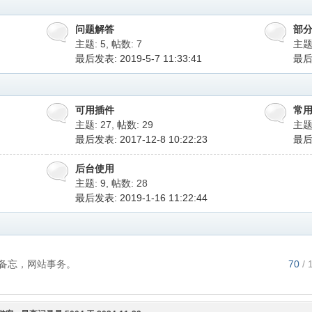
问题解答
部
主题: 5
,
帖数: 7
主题:
最后发表: 2019-5-7 11:33:41
最后发
可用插件
常
主题: 27
,
帖数: 29
主题:
最后发表: 2017-12-8 10:22:23
最后发
后台使用
主题: 9
,
帖数: 28
最后发表: 2019-1-16 11:22:44
备忘，网站事务。
70
/ 