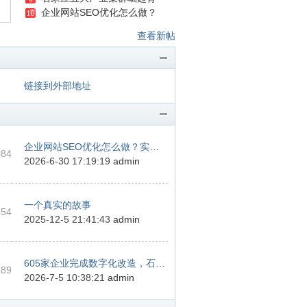
企业网站SEO优化怎么做？
查看新帖
链接到外部地址
企业网站SEO优化怎么做？实用技巧 ...
584
2026-6-30 17:19:19
admin
一个真实的故事
354
2025-12-5 21:41:43
admin
605家企业完成数字化改造，石家庄 ...
 89
2026-7-5 10:38:21
admin