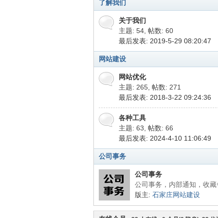
了解我们
关于我们
主题: 54
,
帖数: 60
最后发表: 2019-5-29 08:20:47
网站建设
网站优化
主题: 265
,
帖数: 271
业
最后发表: 2018-3-22 09:24:36
各种工具
主题: 63
,
帖数: 66
最后发表: 2024-4-10 11:06:49
公司事务
公司事务
公司事务，内部通知，收藏
建
版主:
石家庄网站建设