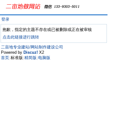
登录
抱歉，指定的主题不存在或已被删除或正在被审核
点击此链接进行跳转
二亩地专业建站/网站制作建设公司
Powered by
Discuz!
X2
首页
标准版
精简版
电脑版
|
|
|