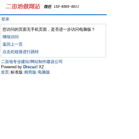
登录
您访问的页面无手机页面，是否进一步访问电脑版？
继续访问
返回上一页
点击此链接进行跳转
二亩地专业建站/网站制作建设公司
Powered by
Discuz!
X2
首页
标准版
精简版
电脑版
|
|
|