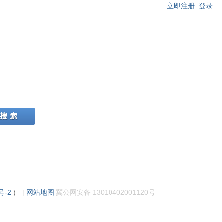
立即注册
登录
号-2
)
|
网站地图
冀公网安备 13010402001120号