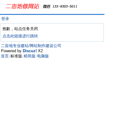
登录
抱歉，站点任务关闭
点击此链接进行跳转
二亩地专业建站/网站制作建设公司
Powered by
Discuz!
X2
首页
标准版
精简版
电脑版
|
|
|