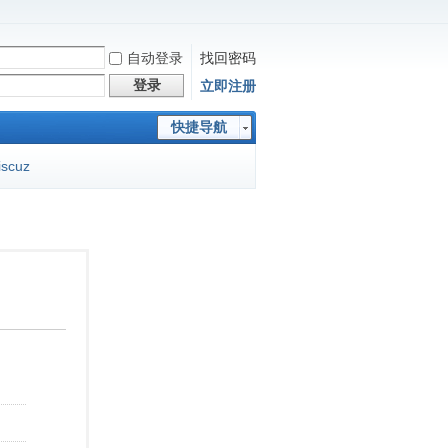
自动登录
找回密码
登录
立即注册
快捷导航
iscuz