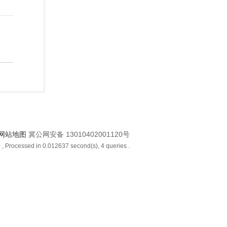
网站地图
冀公网安备 13010402001120号
0
, Processed in 0.012637 second(s), 4 queries .