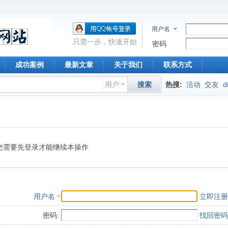
用户名
只需一步，快速开始
密码
成功案例
最新文章
关于我们
联系方式
用户
搜索
热搜:
活动
交友
d
您需要先登录才能继续本操作
用户名
立即注册
密码:
找回密码