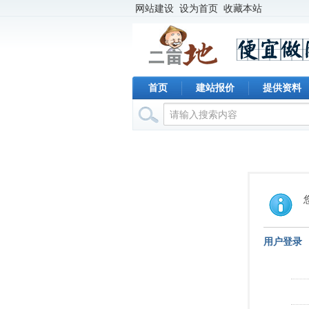
网站建设
设为首页
收藏本站
首页
建站报价
提供资料
用户登录