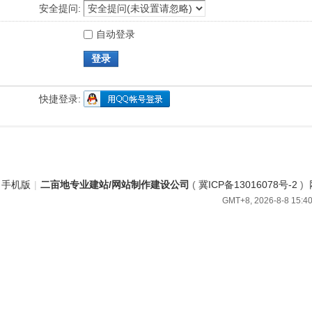
安全提问:
自动登录
登录
快捷登录:
手机版
|
二亩地专业建站/网站制作建设公司
(
冀ICP备13016078号-2
)
GMT+8, 2026-8-8 15:4