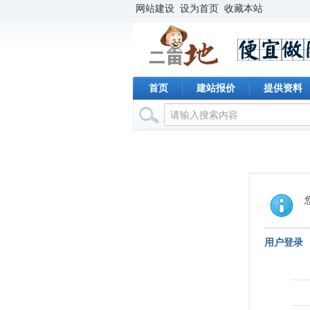
网站建设
设为首页
收藏本站
首页
建站报价
提供资料
用户登录