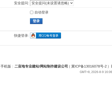
安全提问:
自动登录
登录
快捷登录:
手机版
|
二亩地专业建站/网站制作建设公司
(
冀ICP备13016078号-2
)
GMT+8, 2026-8-9 16:0