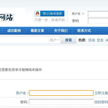
用户名
只需一步，快速开始
密码
成功案例
最新文章
关于我们
联系方式
用户
搜索
热搜:
活动
交友
d
您需要先登录才能继续本操作
用户名
立即注册
密码:
找回密码