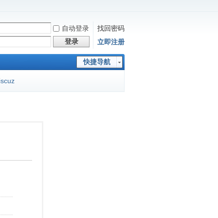
自动登录
找回密码
登录
立即注册
快捷导航
iscuz