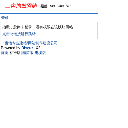
登录
抱歉，您尚未登录，没有权限在该版块回帖
点击此链接进行跳转
二亩地专业建站/网站制作建设公司
Powered by
Discuz!
X2
首页
标准版
精简版
电脑版
|
|
|