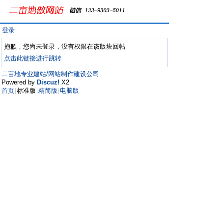
登录
抱歉，您尚未登录，没有权限在该版块回帖
点击此链接进行跳转
二亩地专业建站/网站制作建设公司
Powered by
Discuz!
X2
首页
标准版
精简版
电脑版
|
|
|