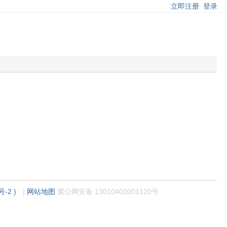
立即注册
登录
号-2
)
|
网站地图
冀公网安备 13010402001120号