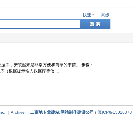
快速
高级
据库，安装起来是非常方便和简单的事情。 步骤：
序（根据提示输入数据库等信 ...
nc.
|
Archiver
|
二亩地专业建站/网站制作建设公司
(
冀ICP备13016078