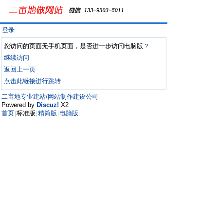
登录
您访问的页面无手机页面，是否进一步访问电脑版？
继续访问
返回上一页
点击此链接进行跳转
二亩地专业建站/网站制作建设公司
Powered by
Discuz!
X2
首页
标准版
精简版
电脑版
|
|
|