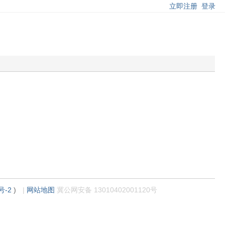
立即注册
登录
号-2
)
|
网站地图
冀公网安备 13010402001120号