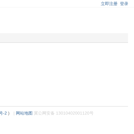
立即注册
登录
号-2
)
|
网站地图
冀公网安备 13010402001120号