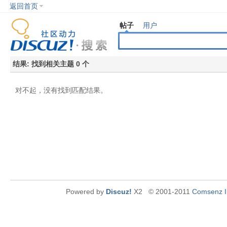
返回首页
帖子
用户
结果:
找到相关主题 0 个
对不起，没有找到匹配结果。
Powered by
Discuz!
X2
© 2001-2011
Comsenz I