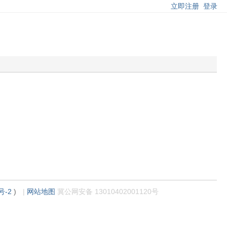
立即注册
登录
号-2
)
|
网站地图
冀公网安备 13010402001120号