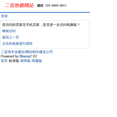
登录
您访问的页面无手机页面，是否进一步访问电脑版？
继续访问
返回上一页
点击此链接进行跳转
二亩地专业建站/网站制作建设公司
Powered by
Discuz!
X2
首页
标准版
精简版
电脑版
|
|
|