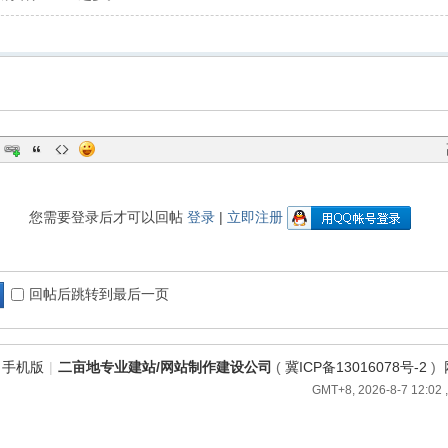
您需要登录后才可以回帖
登录
|
立即注册
回帖后跳转到最后一页
手机版
|
二亩地专业建站/网站制作建设公司
(
冀ICP备13016078号-2
)
GMT+8, 2026-8-7 12:02
,