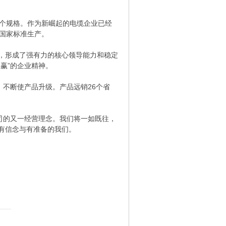
个规格。作为新崛起的电缆企业已经
国家标准生产。
，形成了强有力的核心领导能力和稳定
赢”的企业精神。
不断使产品升级。产品远销26个省
司的又一经营理念。我们将一如既往，
有信念与有准备的我们。