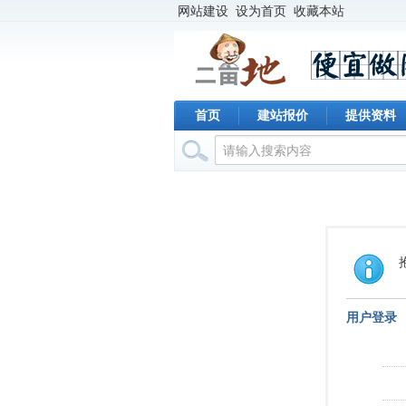
网站建设
设为首页
收藏本站
首页
建站报价
提供资料
用户登录