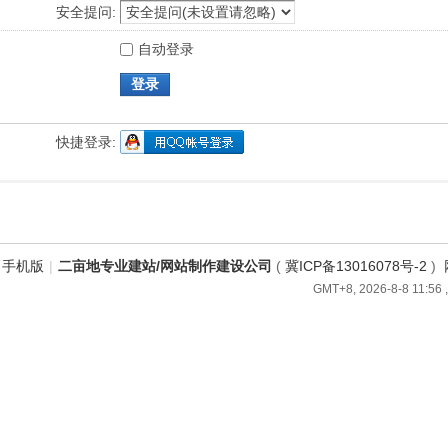
安全提问:
自动登录
登录
快捷登录:
手机版
|
二亩地专业建站/网站制作建设公司
(
冀ICP备13016078号-2
)
GMT+8, 2026-8-8 11:56
,