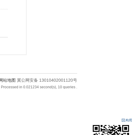
网站地图
冀公网安备 13010402001120号
 Processed in 0.021234 second(s), 10 queries .