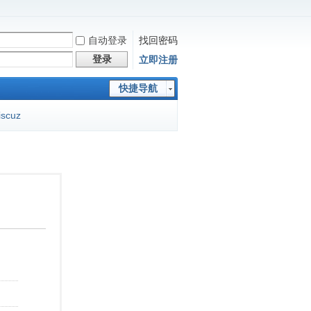
自动登录
找回密码
登录
立即注册
快捷导航
iscuz